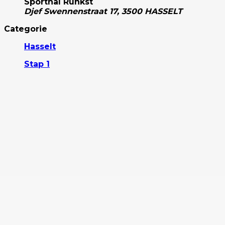
Sporthal Runkst
Djef Swennenstraat 17, 3500 HASSELT
Categorie
Hasselt
Stap 1