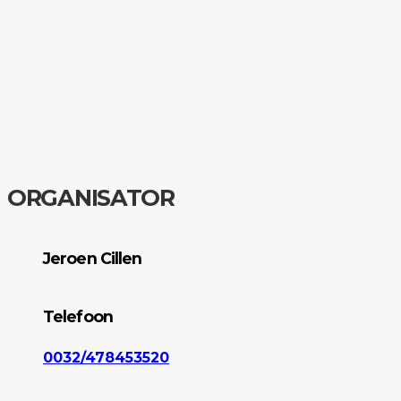
ORGANISATOR
Jeroen Cillen
Telefoon
0032/478453520