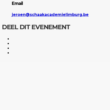
Email
jeroen@schaakacademielimburg.be
DEEL DIT EVENEMENT