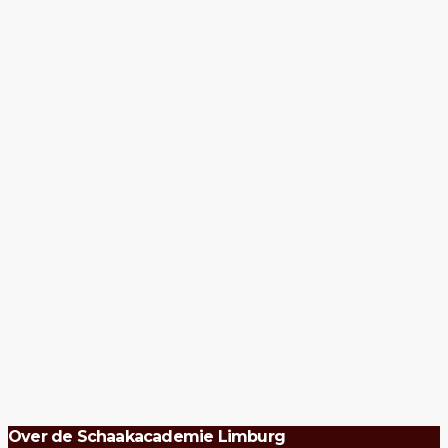
Over de Schaakacademie Limburg