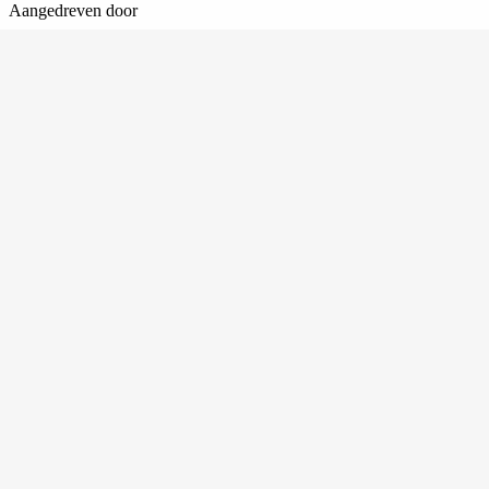
Aangedreven door