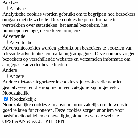
Analyse
Analyse
Analytische cookies worden gebruikt om te begrijpen hoe bezoekers
omgaan met de website. Deze cookies helpen informatie te
verstrekken over statistieken, het aantal bezoekers, het
bouncepercentage, de verkeersbron, enz.
Advertentie
Advertentie
Advertentiecookies worden gebruikt om bezoekers te voorzien van
relevante advertenties en marketingcampagnes. Deze cookies volgen
bezoekers op verschillende websites en verzamelen informatie om
aangepaste advertenties te bieden.
Andere
Andere
Andere niet-gecategoriseerde cookies zijn cookies die worden
geanalyseerd en die nog niet in een categorie zijn ingedeeld.
Noodzakelijk
Noodzakelijk
Noodzakelijke cookies zijn absoluut noodzakelijk om de website
goed te laten functioneren. Deze cookies zorgen anoniem voor
basisfunctionaliteiten en beveiligingsfuncties van de website.
OPSLAAN & ACCEPTEREN