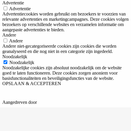
Advertentie
Advertentie
Advertentiecookies worden gebruikt om bezoekers te voorzien van
relevante advertenties en marketingcampagnes. Deze cookies volgen
bezoekers op verschillende websites en verzamelen informatie om
aangepaste advertenties te bieden.
Andere
Andere
Andere niet-gecategoriseerde cookies zijn cookies die worden
geanalyseerd en die nog niet in een categorie zijn ingedeeld.
Noodzakelijk
Noodzakelijk
Noodzakelijke cookies zijn absoluut noodzakelijk om de website
goed te laten functioneren. Deze cookies zorgen anoniem voor
basisfunctionaliteiten en beveiligingsfuncties van de website.
OPSLAAN & ACCEPTEREN
Aangedreven door