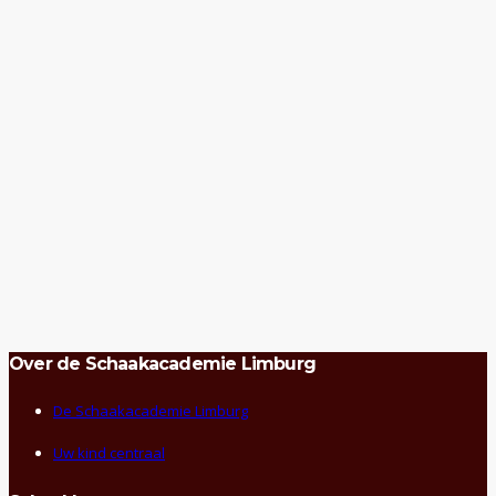
Over de Schaakacademie Limburg
De Schaakacademie Limburg
Uw kind centraal