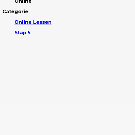
Online
Categorie
Online Lessen
Stap 5