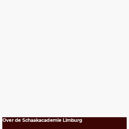
Over de Schaakacademie Limburg