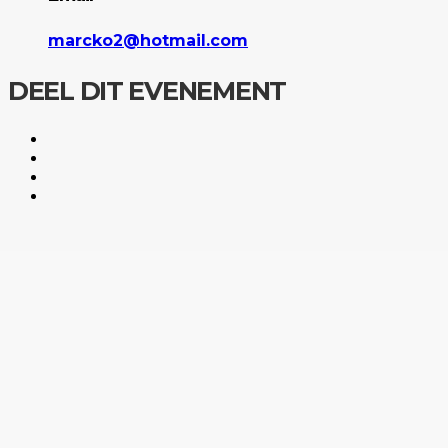
marcko2@hotmail.com
DEEL DIT EVENEMENT