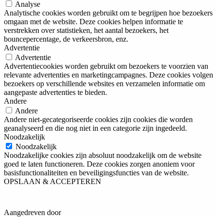
Analyse
Analytische cookies worden gebruikt om te begrijpen hoe bezoekers
omgaan met de website. Deze cookies helpen informatie te
verstrekken over statistieken, het aantal bezoekers, het
bouncepercentage, de verkeersbron, enz.
Advertentie
Advertentie
Advertentiecookies worden gebruikt om bezoekers te voorzien van
relevante advertenties en marketingcampagnes. Deze cookies volgen
bezoekers op verschillende websites en verzamelen informatie om
aangepaste advertenties te bieden.
Andere
Andere
Andere niet-gecategoriseerde cookies zijn cookies die worden
geanalyseerd en die nog niet in een categorie zijn ingedeeld.
Noodzakelijk
Noodzakelijk
Noodzakelijke cookies zijn absoluut noodzakelijk om de website
goed te laten functioneren. Deze cookies zorgen anoniem voor
basisfunctionaliteiten en beveiligingsfuncties van de website.
OPSLAAN & ACCEPTEREN
Aangedreven door