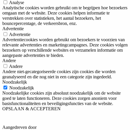
Analyse
Analytische cookies worden gebruikt om te begrijpen hoe bezoekers
omgaan met de website. Deze cookies helpen informatie te
verstrekken over statistieken, het aantal bezoekers, het
bouncepercentage, de verkeersbron, enz.
Advertentie
Advertentie
Advertentiecookies worden gebruikt om bezoekers te voorzien van
relevante advertenties en marketingcampagnes. Deze cookies volgen
bezoekers op verschillende websites en verzamelen informatie om
aangepaste advertenties te bieden.
Andere
Andere
Andere niet-gecategoriseerde cookies zijn cookies die worden
geanalyseerd en die nog niet in een categorie zijn ingedeeld.
Noodzakelijk
Noodzakelijk
Noodzakelijke cookies zijn absoluut noodzakelijk om de website
goed te laten functioneren. Deze cookies zorgen anoniem voor
basisfunctionaliteiten en beveiligingsfuncties van de website.
OPSLAAN & ACCEPTEREN
Aangedreven door