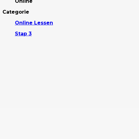
Online
Categorie
Online Lessen
Stap 3