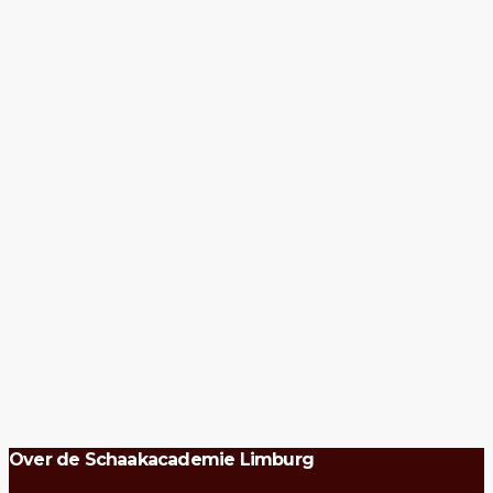
Over de Schaakacademie Limburg