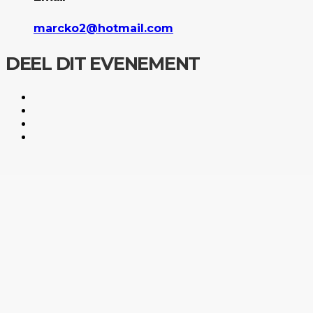
marcko2@hotmail.com
DEEL DIT EVENEMENT